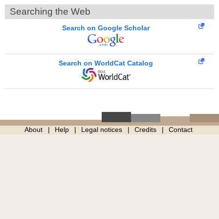
Searching the Web
Search on Google Scholar
Search on WorldCat Catalog
About
Help
Legal notices
Credits
Contact