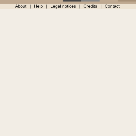
About
Help
Legal notices
Credits
Contact