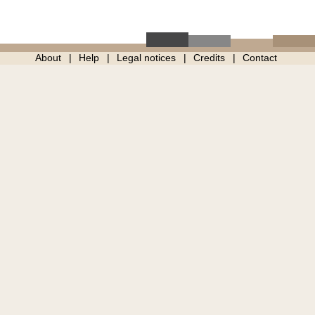
About
Help
Legal notices
Credits
Contact