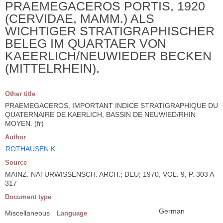
PRAEMEGACEROS PORTIS, 1920
(CERVIDAE, MAMM.) ALS
WICHTIGER STRATIGRAPHISCHER
BELEG IM QUARTAER VON
KAEERLICH/NEUWIEDER BECKEN
(MITTELRHEIN).
Other title
PRAEMEGACEROS, IMPORTANT INDICE STRATIGRAPHIQUE DU
QUATERNAIRE DE KAERLICH, BASSIN DE NEUWIED/RHIN
MOYEN. (fr)
Author
ROTHAUSEN K
Source
MAINZ. NATURWISSENSCH. ARCH.; DEU; 1970, VOL. 9, P. 303 A
317
Document type
German
Miscellaneous
Language