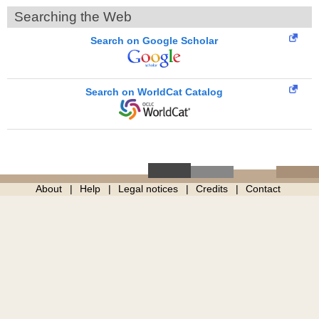
Searching the Web
Search on Google Scholar
Search on WorldCat Catalog
About
Help
Legal notices
Credits
Contact