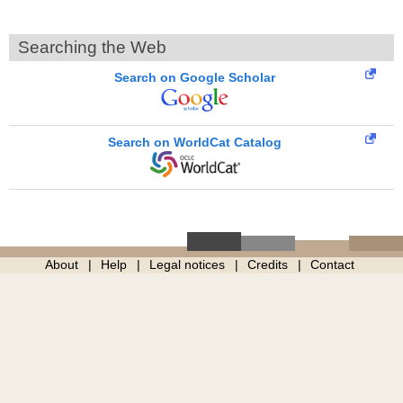
Searching the Web
Search on Google Scholar
Search on WorldCat Catalog
About
Help
Legal notices
Credits
Contact