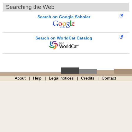
Searching the Web
Search on Google Scholar
Search on WorldCat Catalog
About
Help
Legal notices
Credits
Contact