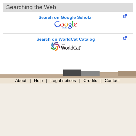
Searching the Web
Search on Google Scholar
Search on WorldCat Catalog
About
Help
Legal notices
Credits
Contact