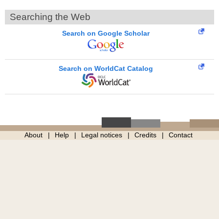
Searching the Web
Search on Google Scholar
Search on WorldCat Catalog
About
Help
Legal notices
Credits
Contact