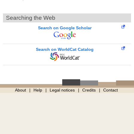
Searching the Web
Search on Google Scholar
Search on WorldCat Catalog
About
Help
Legal notices
Credits
Contact