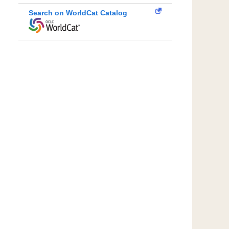
Search on WorldCat Catalog