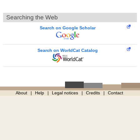
Searching the Web
Search on Google Scholar
Search on WorldCat Catalog
About
Help
Legal notices
Credits
Contact