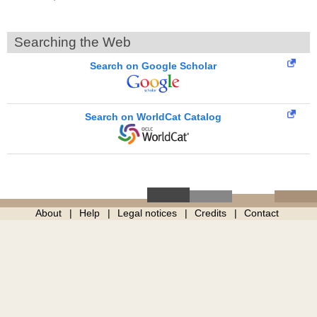
Searching the Web
Search on Google Scholar
Search on WorldCat Catalog
About
Help
Legal notices
Credits
Contact