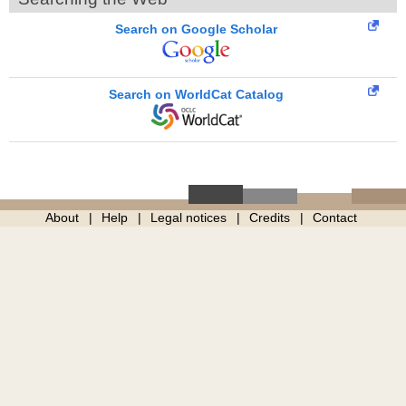
Search on Google Scholar
Search on WorldCat Catalog
About
Help
Legal notices
Credits
Contact