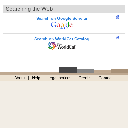
Searching the Web
Search on Google Scholar
Search on WorldCat Catalog
About
Help
Legal notices
Credits
Contact