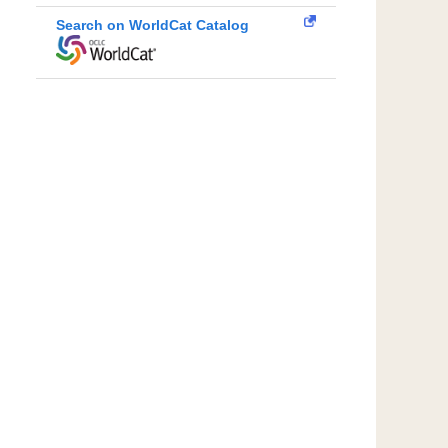
Search on WorldCat Catalog