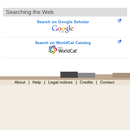
Searching the Web
Search on Google Scholar
Search on WorldCat Catalog
About
Help
Legal notices
Credits
Contact