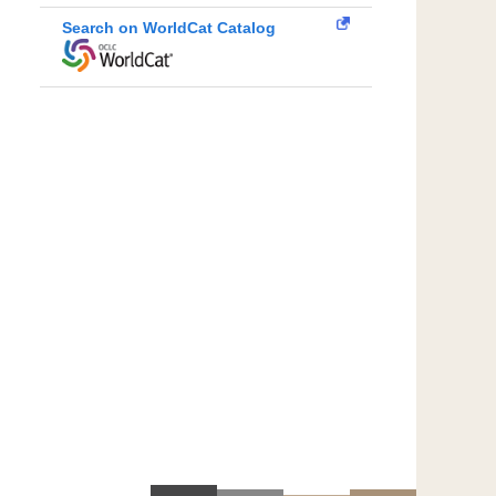
Search on WorldCat Catalog