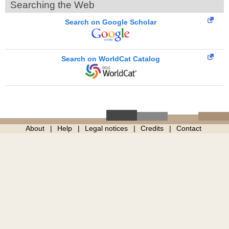
Searching the Web
Search on Google Scholar
Search on WorldCat Catalog
About
Help
Legal notices
Credits
Contact