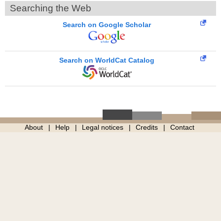
Searching the Web
Search on Google Scholar
Search on WorldCat Catalog
About
Help
Legal notices
Credits
Contact