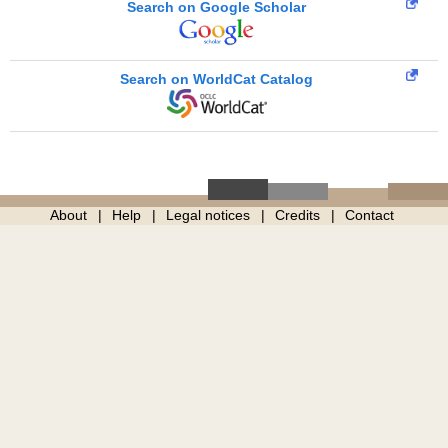
Search on Google Scholar
Search on WorldCat Catalog
About
Help
Legal notices
Credits
Contact