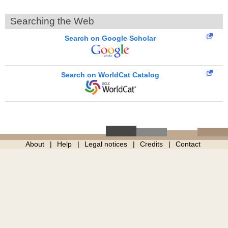
Searching the Web
Search on Google Scholar
Search on WorldCat Catalog
About
Help
Legal notices
Credits
Contact