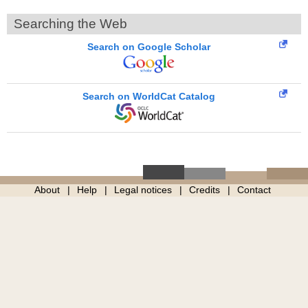
Searching the Web
Search on Google Scholar
Search on WorldCat Catalog
About
Help
Legal notices
Credits
Contact