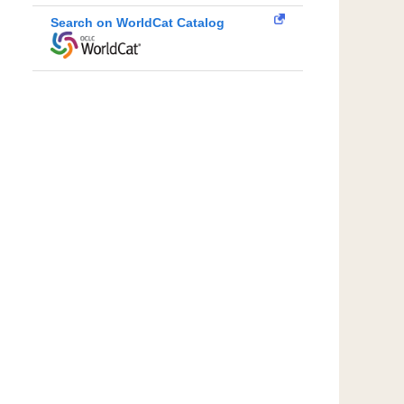
Search on WorldCat Catalog