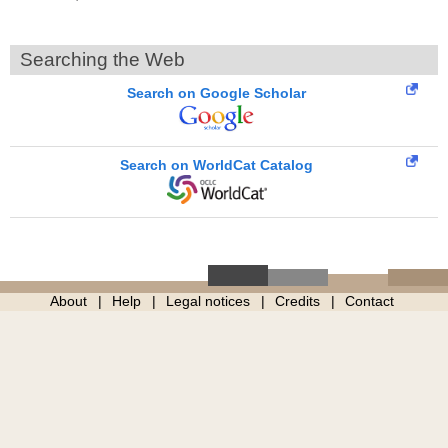
Searching the Web
Search on Google Scholar
Search on WorldCat Catalog
About
Help
Legal notices
Credits
Contact