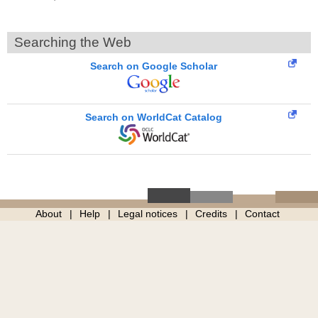
Searching the Web
Search on Google Scholar
Search on WorldCat Catalog
About
Help
Legal notices
Credits
Contact