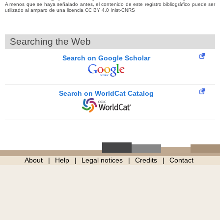
A menos que se haya señalado antes, el contenido de este registro bibliográfico puede ser
utilizado al amparo de una licencia CC BY 4.0 Inist-CNRS
Searching the Web
Search on Google Scholar
Search on WorldCat Catalog
About
Help
Legal notices
Credits
Contact