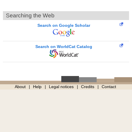
Searching the Web
Search on Google Scholar
Search on WorldCat Catalog
About
Help
Legal notices
Credits
Contact