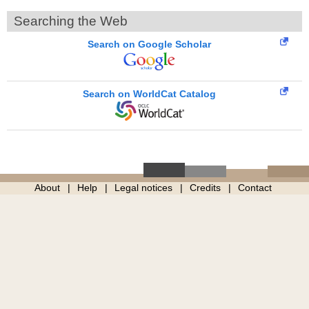
Searching the Web
Search on Google Scholar
Search on WorldCat Catalog
About
Help
Legal notices
Credits
Contact