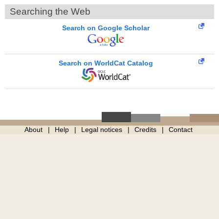
Searching the Web
Search on Google Scholar
Search on WorldCat Catalog
About
Help
Legal notices
Credits
Contact