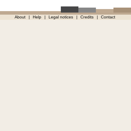
About
Help
Legal notices
Credits
Contact