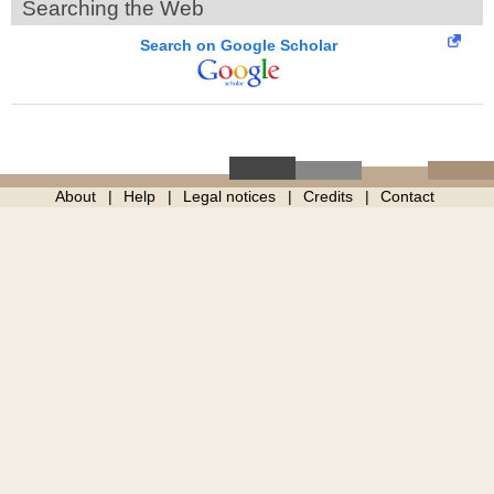
Searching the Web
Search on Google Scholar
About
Help
Legal notices
Credits
Contact