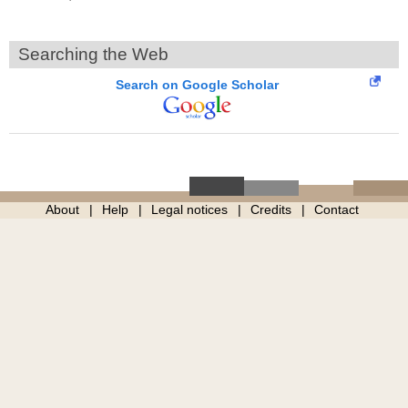
Searching the Web
Search on Google Scholar
About
Help
Legal notices
Credits
Contact