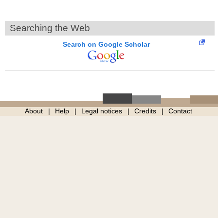
Searching the Web
Search on Google Scholar
About
Help
Legal notices
Credits
Contact