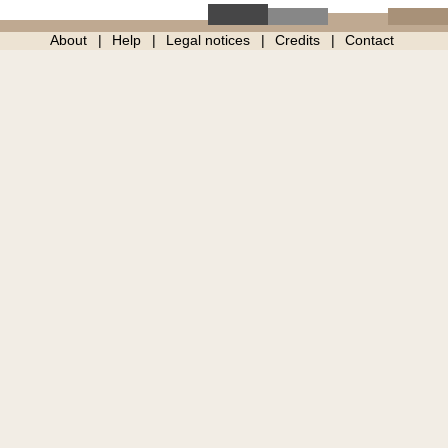
About
Help
Legal notices
Credits
Contact