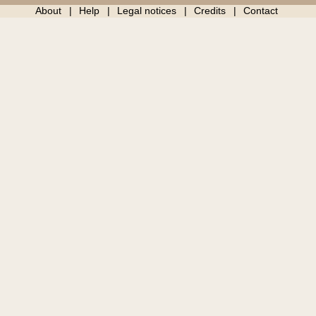
About
Help
Legal notices
Credits
Contact