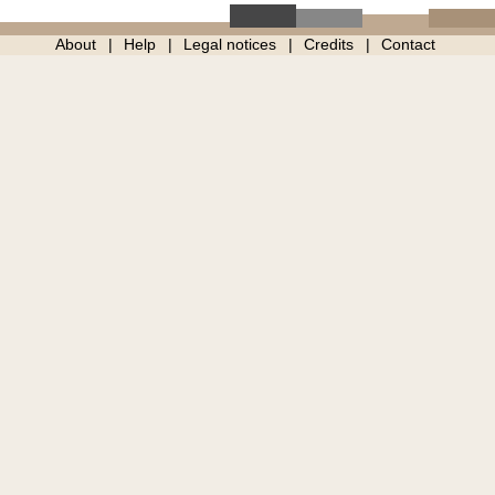
About
Help
Legal notices
Credits
Contact