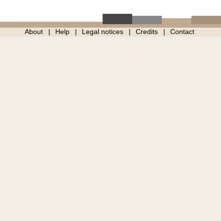
About
Help
Legal notices
Credits
Contact