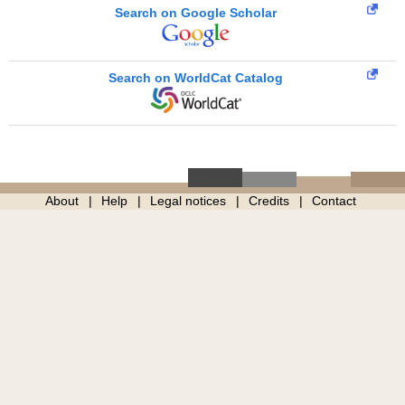
Search on Google Scholar
Search on WorldCat Catalog
About
Help
Legal notices
Credits
Contact