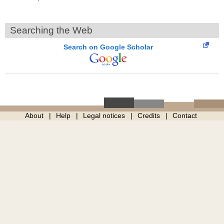
Searching the Web
Search on Google Scholar
About
Help
Legal notices
Credits
Contact