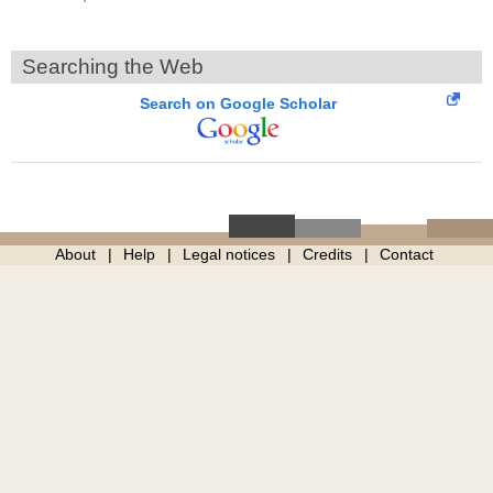
Searching the Web
Search on Google Scholar
About
Help
Legal notices
Credits
Contact