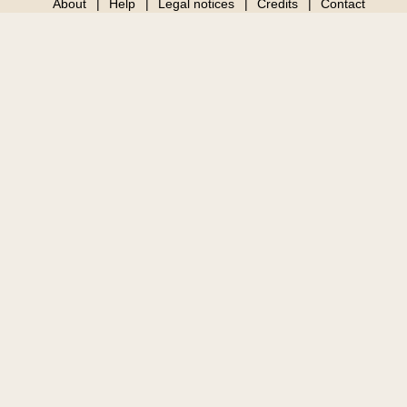
About
Help
Legal notices
Credits
Contact