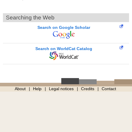
Searching the Web
Search on Google Scholar
Search on WorldCat Catalog
About
Help
Legal notices
Credits
Contact