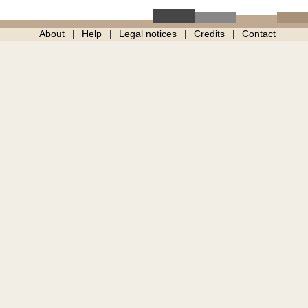
About
Help
Legal notices
Credits
Contact